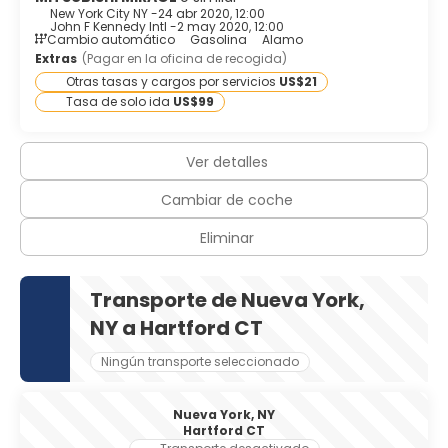
New York City NY -
24 abr 2020, 12:00
John F Kennedy Intl -
2 may 2020, 12:00
Cambio automático
Gasolina
Alamo
Extras
(Pagar en la oficina de recogida)
Otras tasas y cargos por servicios
US$21
Tasa de solo ida
US$99
Ver detalles
Cambiar de coche
Eliminar
Transporte de Nueva York,
NY a Hartford CT
Ningún transporte seleccionado
Nueva York, NY
Hartford CT