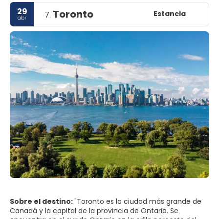
29
Toronto
Estancia
7.
abr
Sobre el destino:
"Toronto es la ciudad más grande de
Canadá y la capital de la provincia de Ontario. Se