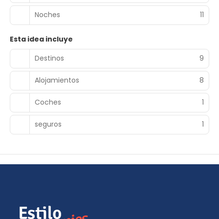
Noches
11
Esta idea incluye
Destinos
9
Alojamientos
8
Coches
1
seguros
1